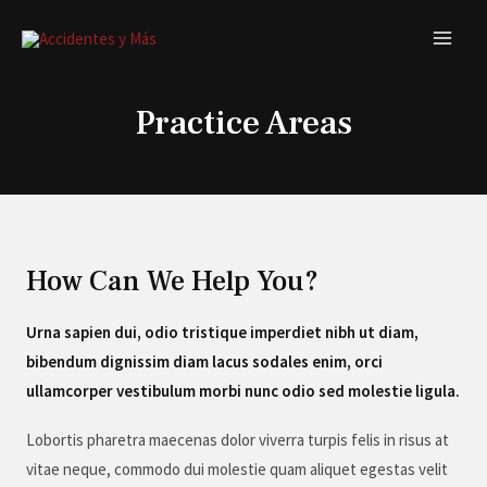
Practice Areas
How Can We Help You?
Urna sapien dui, odio tristique imperdiet nibh ut diam,
bibendum dignissim diam lacus sodales enim, orci
ullamcorper vestibulum morbi nunc odio sed molestie ligula.
Lobortis pharetra maecenas dolor viverra turpis felis in risus at
vitae neque, commodo dui molestie quam aliquet egestas velit