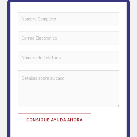
CONSIGUE AYUDA AHORA