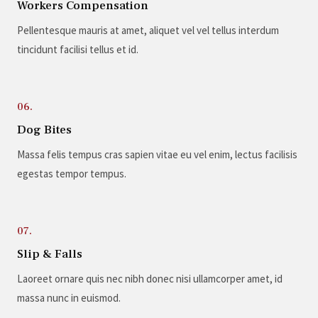
Workers Compensation
Pellentesque mauris at amet, aliquet vel vel tellus interdum
tincidunt facilisi tellus et id.
06.
Dog Bites
Massa felis tempus cras sapien vitae eu vel enim, lectus facilisis
egestas tempor tempus.
07.
Slip & Falls
Laoreet ornare quis nec nibh donec nisi ullamcorper amet, id
massa nunc in euismod.