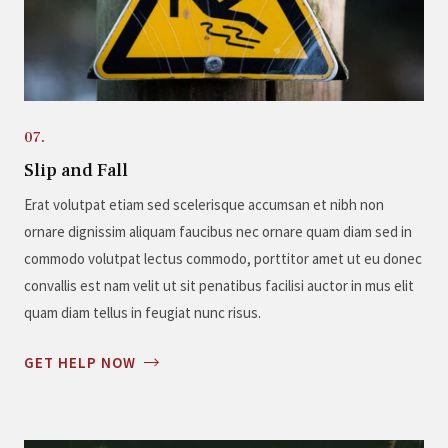
07.
Slip and Fall
Erat volutpat etiam sed scelerisque accumsan et nibh non
ornare dignissim aliquam faucibus nec ornare quam diam sed in
commodo volutpat lectus commodo, porttitor amet ut eu donec
convallis est nam velit ut sit penatibus facilisi auctor in mus elit
quam diam tellus in feugiat nunc risus.
GET HELP NOW