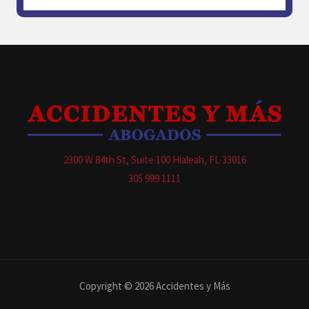
2300 W 84th St, Suite 100 Hialeah, FL 33016
305 999 1111
Copyright © 2026 Accidentes y Más