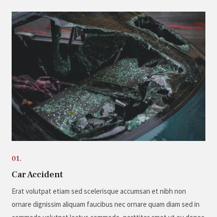
01.
Car Accident
Erat volutpat etiam sed scelerisque accumsan et nibh non
ornare dignissim aliquam faucibus nec ornare quam diam sed in