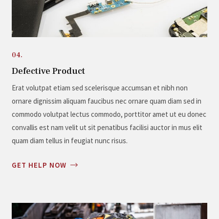
04.
Defective Product
Erat volutpat etiam sed scelerisque accumsan et nibh non
ornare dignissim aliquam faucibus nec ornare quam diam sed in
commodo volutpat lectus commodo, porttitor amet ut eu donec
convallis est nam velit ut sit penatibus facilisi auctor in mus elit
quam diam tellus in feugiat nunc risus.
GET HELP NOW